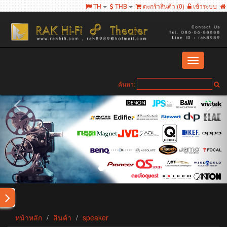
TH
THB
ตะกร้าสินค้า (
0
)
เข้าระบบ
Toggle
navigation
ค้นหา:
หน้าหลัก
สินค้า
speaker