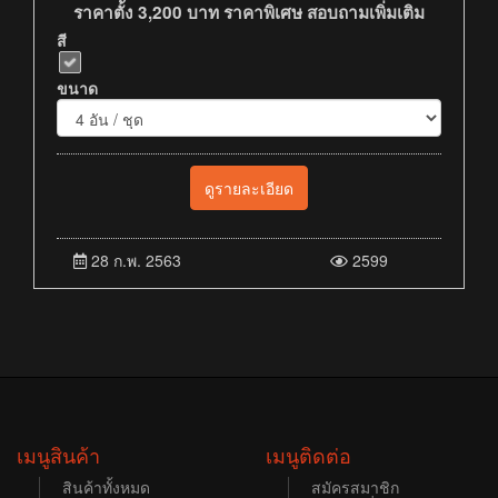
ราคาตั้ง 3,200 บาท ราคาพิเศษ สอบถามเพิ่มเติม
สี
ขนาด
ดูรายละเอียด
28 ก.พ. 2563
2599
เมนูสินค้า
เมนูติดต่อ
สินค้าทั้งหมด
สมัครสมาชิก