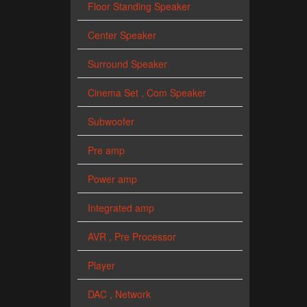
Floor Standing Speaker
Center Speaker
Surround Speaker
Cinema Set , Com Speaker
Subwoofer
Pre amp
Power amp
Integrated amp
AVR , Pre Processor
Player
DAC , Network