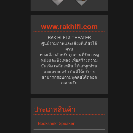
www.rak
hifi.com
RAK HI-FI & THEATER
ศูนย์รวมภาพและเสียงที่เดียวได้
ครบ
ทางเลือกสำหรับทุกท่านที่รักการดู
หนังและฟังเพลง เพื่อสร้างความ
บันเทิง เพลิดเพลิน ให้แก่ทุกท่าน
และครอบครัว ยินดีให้บริการ
สามารถสอบถามพูดคุยได้ตลอด
เวลาครับ
ประเภทสินค้า
Bookshekf Speaker