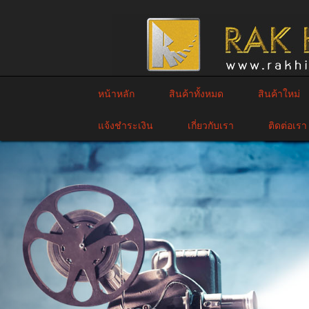
หน้าหลัก
สินค้าทั้งหมด
สินค้าใหม่
แจ้งชำระเงิน
เกี่ยวกับเรา
ติดต่อเรา