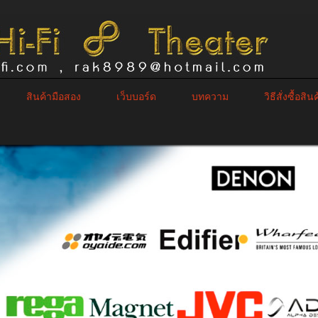
สินค้ามือสอง
เว็บบอร์ด
บทความ
วิธีสั่งซื้อสิน