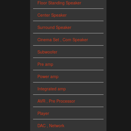
Floor Standing Speaker
Center Speaker
Surround Speaker
Cinema Set , Com Speaker
Subwoofer
Pre amp
Power amp
Integrated amp
AVR , Pre Processor
Player
DAC , Network