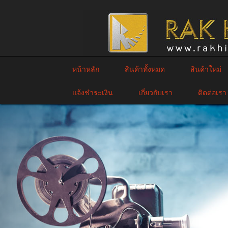
หน้าหลัก
สินค้าทั้งหมด
สินค้าใหม่
แจ้งชำระเงิน
เกี่ยวกับเรา
ติดต่อเรา