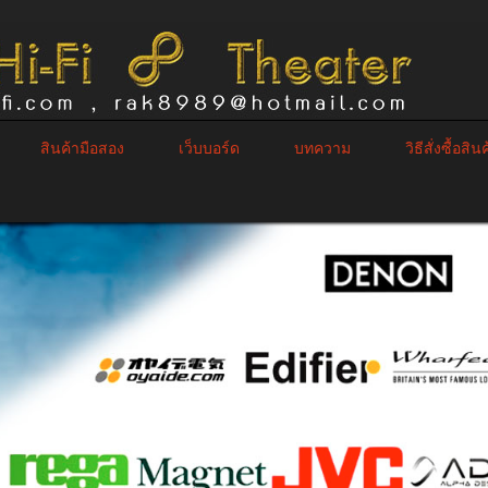
สินค้ามือสอง
เว็บบอร์ด
บทความ
วิธีสั่งซื้อสิน