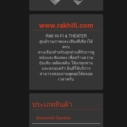
www.rak
hifi.com
RAK HI-FI & THEATER
ศูนย์รวมภาพและเสียงที่เดียวได้
ครบ
ทางเลือกสำหรับทุกท่านที่รักการดู
หนังและฟังเพลง เพื่อสร้างความ
บันเทิง เพลิดเพลิน ให้แก่ทุกท่าน
และครอบครัว ยินดีให้บริการ
สามารถสอบถามพูดคุยได้ตลอด
เวลาครับ
ประเภทสินค้า
Bookshekf Speaker