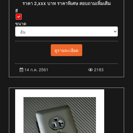
ราคา 2,xxx บาท ราคาพิเศษ สอบถามเพิ่มเติม
สี
ขนาด
ดูรายละเอียด
14 ก.ค. 2561
2183