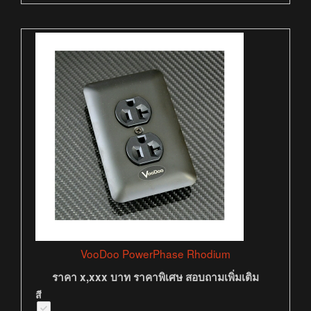
VooDoo PowerPhase Rhodium
ราคา x,xxx บาท ราคาพิเศษ สอบถามเพิ่มเติม
สี