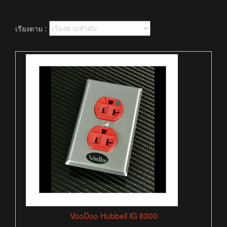
เรียงตาม :
VooDoo Hubbell IG 8300