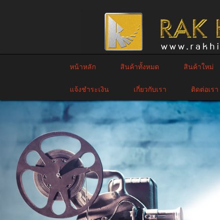
หน้าหลัก
สินค้าทั้งหมด
สินค้าใหม่
แจ้งชำระเงิน
เกี่ยวกับเรา
ติดต่อเรา