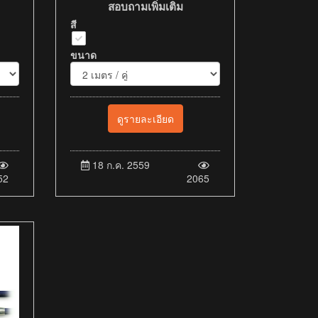
สอบถามเพิ่มเติม
สี
ขนาด
ดูรายละเอียด
18 ก.ค. 2559
52
2065