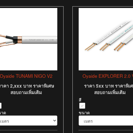
Oyaide TUNAMI NIGO V2
Oyaide EXPLORER 2.0 
ราคา 2,xxx บาท ราคาพิเศษ
ราคา 5xx บาท ราคาพิเ
สอบถามเพิ่มเติม
สอบถามเพิ่มเติม
สี
นาด
ขนาด