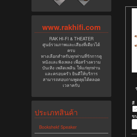
www.rak
hifi.com
RAK HI-FI & THEATER
ศูนย์รวมภาพและเสียงที่เดียวได้
ครบ
ทางเลือกสำหรับทุกท่านที่รักการดู
หนังและฟังเพลง เพื่อสร้างความ
บันเทิง เพลิดเพลิน ให้แก่ทุกท่าน
และครอบครัว ยินดีให้บริการ
สามารถสอบถามพูดคุยได้ตลอด
เวลาครับ
สี
ประเภทสินค้า
ข
Bookshekf Speaker