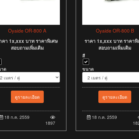
Oyaide OR-800 A
Oyaide OR-800 B
าคา 1x,xxx บาท ราคาพิเศษ
ราคา 1x,xxx บาท ราคาพิ
สอบถามเพิ่มเติม
สอบถามเพิ่มเติม
สี
นาด
ขนาด
ดูรายละเอียด
ดูรายละเอียด
18 ก.ค. 2559
18 ก.ค. 2559
1897
18