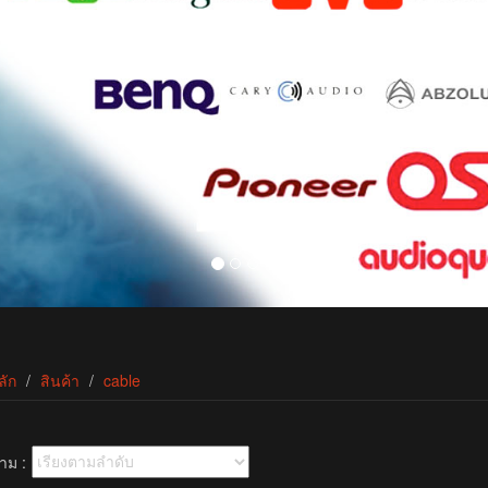
ลัก
สินค้า
cable
าม :