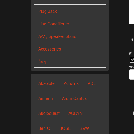
Plug-Jack
Line Conditioner
A/V , Speaker Stand
ร
Accessories
สี
อื่นๆ
ข
Abzolute
Acrolink
ADL
Anthem
Arum Cantus
Audioquest
AUDYN
Ben Q
BOSE
B&W