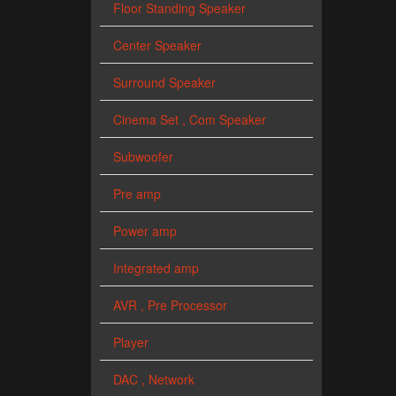
Floor Standing Speaker
Center Speaker
Surround Speaker
Cinema Set , Com Speaker
Subwoofer
Pre amp
Power amp
Integrated amp
AVR , Pre Processor
Player
DAC , Network