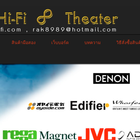
สินค้ามือสอง
เว็บบอร์ด
บทความ
วิธีสั่งซื้อสิน