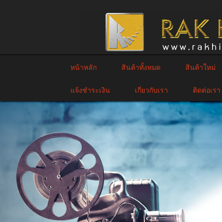
หน้าหลัก
สินค้าทั้งหมด
สินค้าใหม่
แจ้งชำระเงิน
เกี่ยวกับเรา
ติดต่อเรา