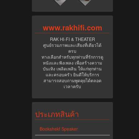
www.rak
hifi.com
RAK HI-FI & THEATER
ศูนย์รวมภาพและเสียงที่เดียวได้
ครบ
ทางเลือกสำหรับทุกท่านที่รักการดู
หนังและฟังเพลง เพื่อสร้างความ
บันเทิง เพลิดเพลิน ให้แก่ทุกท่าน
และครอบครัว ยินดีให้บริการ
สามารถสอบถามพูดคุยได้ตลอด
เวลาครับ
ประเภทสินค้า
Bookshekf Speaker