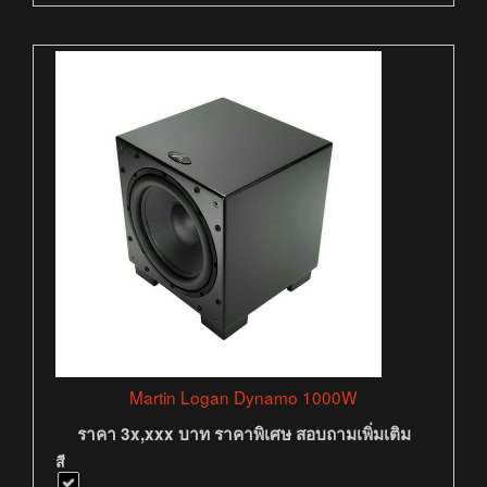
Martin Logan Dynamo 1000W
ราคา 3x,xxx บาท ราคาพิเศษ สอบถามเพิ่มเติม
สี