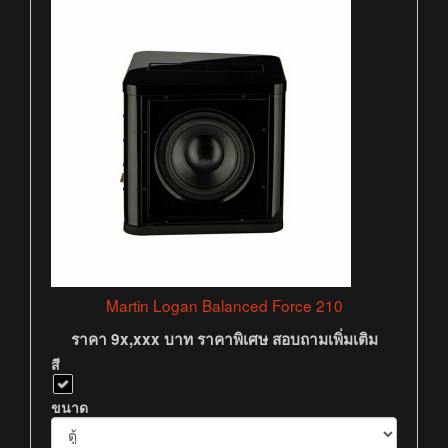
Martin Logan Balanced Force 210
ราคา 9x,xxx บาท ราคาพิเศษ สอบถามเพิ่มเติม
สี
ขนาด