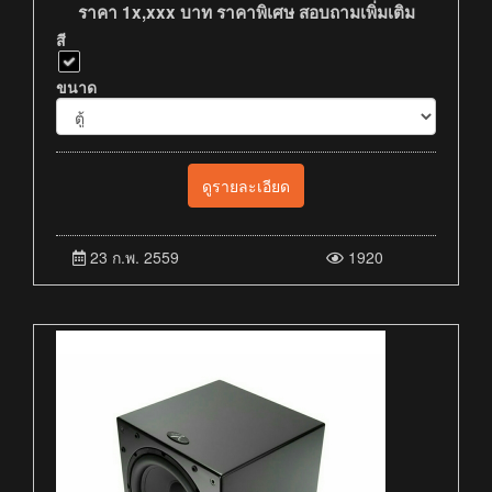
ราคา 1x,xxx บาท ราคาพิเศษ สอบถามเพิ่มเติม
สี
ขนาด
ดูรายละเอียด
23 ก.พ. 2559
1920