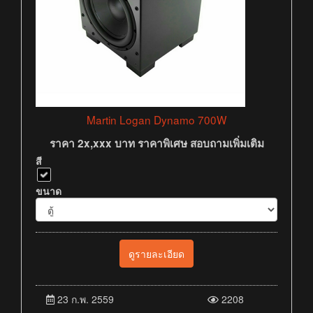
Martin Logan Dynamo 700W
ราคา 2x,xxx บาท ราคาพิเศษ สอบถามเพิ่มเติม
สี
ขนาด
ดูรายละเอียด
23 ก.พ. 2559
2208