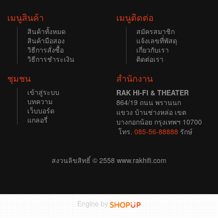
เมนูสินค้า
เมนูติดต่อ
สินค้าทั้งหมด
สมัครสมาชิก
สินค้ามือสอง
แจ้งเลขที่่พัสดุ
วิธีการสั่งซื้อ
เกี่ยวกับเรา
วิธีการชำระเงิน
ติดต่อเรา
ชุมชน
สำนักงาน
เข้าสู่ระบบ
RAK HI-FI & THEATER
บทความ
864/19 ถนน พรานนก
เว็บบอร์ด
แขวง บ้านช่างหล่อ เขต
แกลอรี่
บางกอกน้อย กรุงเทพฯ 10700
โทร.
085-56-88888
รักษ์
สงวนลิขสิทธิ์ © 2558 www.rakhifi.com
Engine by