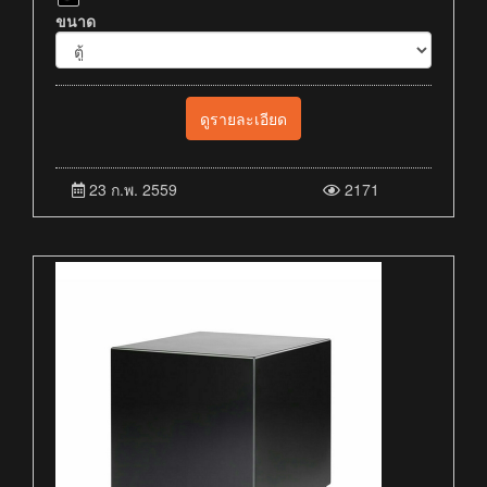
ขนาด
ดูรายละเอียด
23 ก.พ. 2559
2171