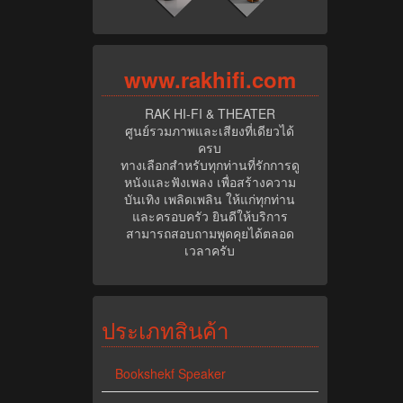
www.rak
hifi.com
RAK HI-FI & THEATER
ศูนย์รวมภาพและเสียงที่เดียวได้
ครบ
ทางเลือกสำหรับทุกท่านที่รักการดู
หนังและฟังเพลง เพื่อสร้างความ
บันเทิง เพลิดเพลิน ให้แก่ทุกท่าน
และครอบครัว ยินดีให้บริการ
สามารถสอบถามพูดคุยได้ตลอด
เวลาครับ
ประเภทสินค้า
Bookshekf Speaker