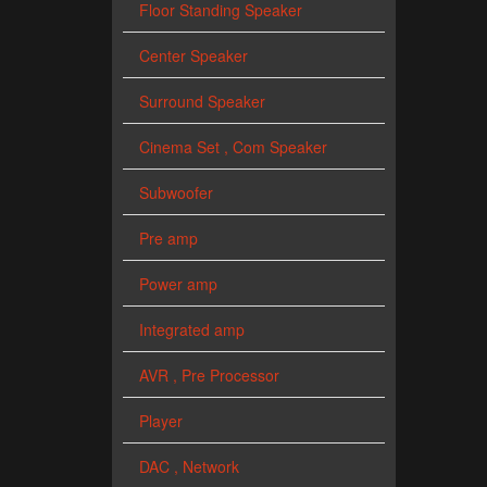
Floor Standing Speaker
Center Speaker
Surround Speaker
Cinema Set , Com Speaker
Subwoofer
Pre amp
Power amp
Integrated amp
AVR , Pre Processor
Player
DAC , Network