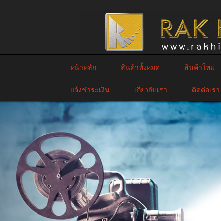
หน้าหลัก
สินค้าทั้งหมด
สินค้าใหม่
แจ้งชำระเงิน
เกี่ยวกับเรา
ติดต่อเรา