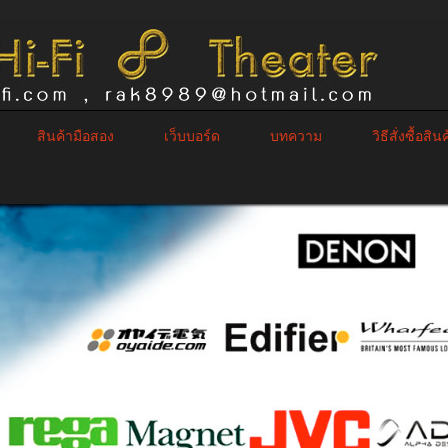
สินค้ามือสอง
เว็บบอร์ด
บทความ
วิธีสั่งซื้อสิน